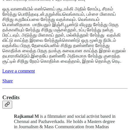
ஒரு வாணலியில் எண்ணெய் சூடாக்கி அதில் சோம்பு, சீரகம்
சேர்த்து பொரிந்தவுடன்,நறுக்கியவெங்காயம், பச்சை மிளகாய்
சிறிது கருவேப்பலை சேர்த்து வதக்கவும். வெங்காயம்
பொன்னிறமாக மாறியதும் இஞ்சி,பூண்டு விழுது சேர்த்து பிறகு
தக்காளியும் சேர்த்து சிறிது மஞ்சள்தூள், உப்பு சேர்த்து நன்கு
பிரட்டவும். அடுத்து மிளகாய் தூள், மல்லித்தூள் சேர்த்து வதக்கி
விட்டு காய்ந்த இரவை சேர்த்துக்கொண்டு ஒரு மூன்று நிமிடம்
வதக்கிய பிறகு தேவையெனில் சிறிது தண்ணீரை சேர்த்து
கொதிக்க வைத்த பிறகு நமக்கு சுவையான காய்ந்த இறால் வறுவல்
தயாராகிவிடும்.இதையே தண்ணீர் அதிகமாக சேர்த்து குறைந்த
சூட்டில் சிறிது நேரம் கொதிக்க வைத்தால், இறால் தொக்கு ரெடி.
Leave a comment
Share
Credits
Rajkamal M
is a filmmaker and social activist based in
Chennai and Pazhaverkadu. He holds a Masters degree
in Journalism & Mass Communication from Madras